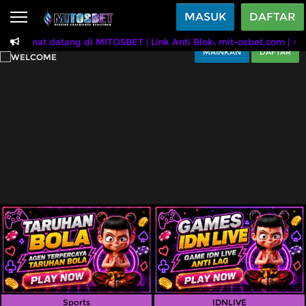
MASUK
DAFTAR
Selamat datang di MITOSBET | Link Anti Blok: mit-osbet.com | ⚡ 
Beranda
MAINKAN
DAFTAR
MITOSBET | Tempat Be
Sports
BARU
PROMO
Live Casino
BARU
IDNPoker
BARU
Slots
PROMO
IDNLIVE
BARU
Stream N Spin
Arcade
PROMO
Table Games
Lottery
Sports
IDNLIVE
BARU
PROMO