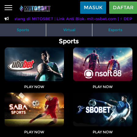
MASUK
DAFTAR
mat datang di MITOSBET | Link Anti Blok: mit-osbet.com | ⚡ DEPOS
Beranda
Sports
Virtual
Esports
Sports
BARU
PROMO
Sports
Live Casino
BARU
IDNPoker
BARU
Slots
PROMO
IDNLIVE
BARU
PLAY NOW
PLAY NOW
Stream N Spin
Arcade
PROMO
Table Games
PLAY NOW
PLAY NOW
Lottery
BARU
PROMO